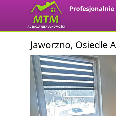
Jaworzno,
Osiedle A