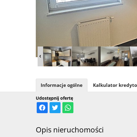
Informacje ogólne
Kalkulator kredyt
Udostępnij ofertę
Opis nieruchomości