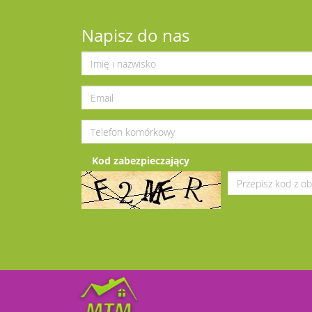
Napisz do nas
Kod zabezpieczający