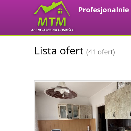
Lista ofert
(41 ofert)