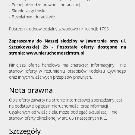
- Pełnej obsłudze prawnej i notarialnej.
- Skupie za gotówkę.
- Bezpłatnym doradztwie.
Pośrednik odpowiedzialny zawodowo nr licencji: 17931
Zapraszamy do Naszej siedziby w Jaworznie przy ul.
Szczakowskiej 2b - Pozostałe oferty dostępne na
stronie:
www.nieruchomoscimtm.pl
Niniejsza oferta handlowa ma charakter informacyjny i nie
stanowi oferty w rozumieniu przepisów Kodeksu Cywilnego
oraz innych właściwych przepisów prawnych.
Nota prawna
Opis oferty zawarty na stronie internetowej sporządzany jest
na podstawie oględzin nieruchomości oraz informacji
uzyskanych od właściciela, może podlegać aktualizacji i nie
stanowi oferty określonej w art. 66 i następnych K.C.
Szczegóły