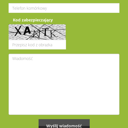
Kod zabezpieczający