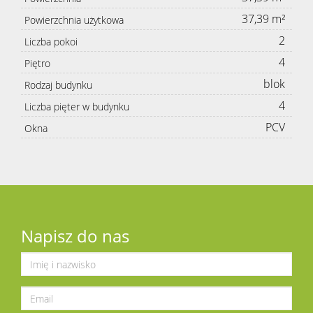
37,39 m²
Powierzchnia użytkowa
2
Liczba pokoi
4
Piętro
blok
Rodzaj budynku
4
Liczba pięter w budynku
PCV
Okna
Napisz do nas