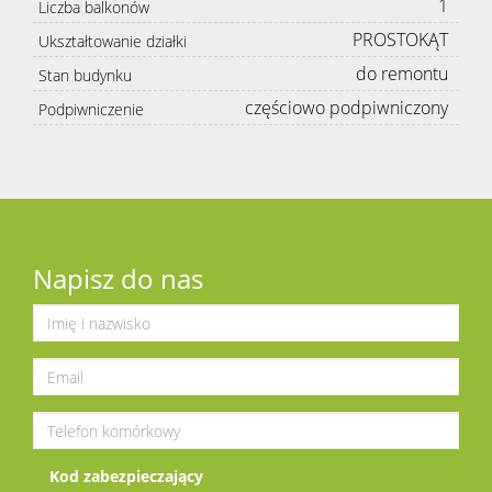
1
Liczba balkonów
PROSTOKĄT
Ukształtowanie działki
do remontu
Stan budynku
częściowo podpiwniczony
Podpiwniczenie
Napisz do nas
Kod zabezpieczający