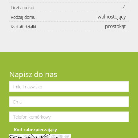
4
Liczba pokoi
wolnostojący
Rodzaj domu
prostokąt
Kształt działki
Napisz do nas
Kod zabezpieczający