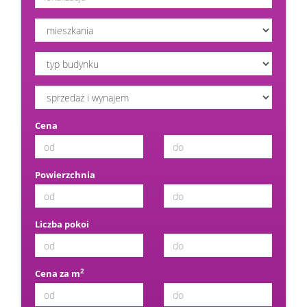
Cena
Powierzchnia
Liczba pokoi
2
Cena za m