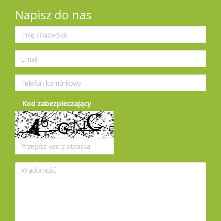
Napisz do nas
Kod zabezpieczający