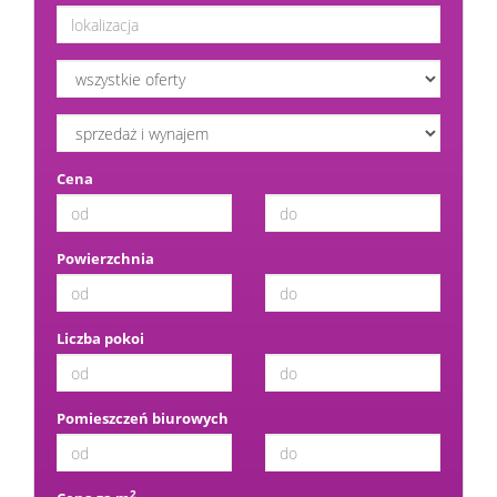
Cena
Powierzchnia
Liczba pokoi
Pomieszczeń biurowych
2