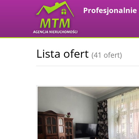
Lista ofert
(41 ofert)