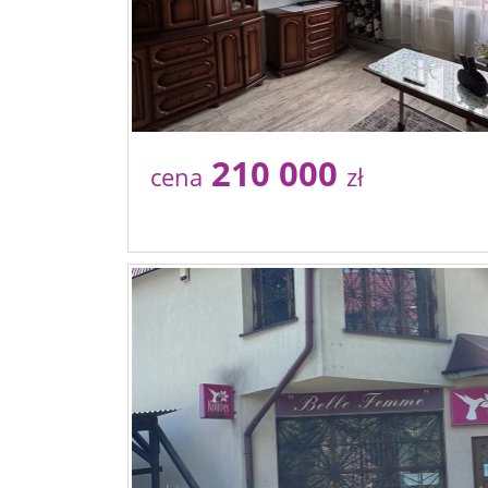
210 000
cena
zł